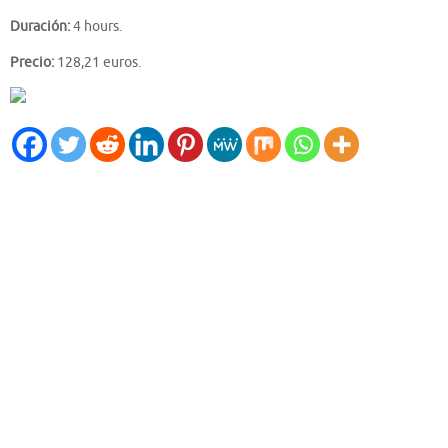
Duración:
4 hours.
Precio:
128,21 euros.